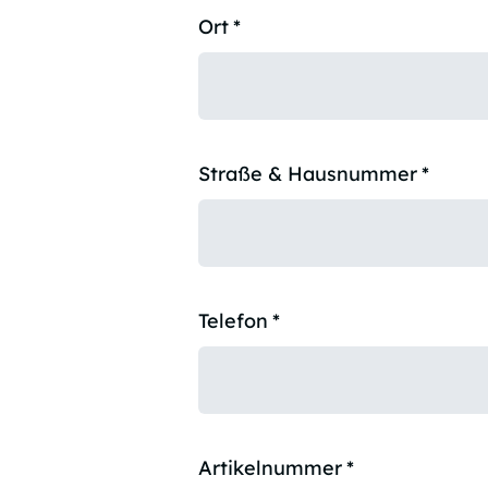
Ort
*
Straße & Hausnummer
*
Telefon
*
Artikelnummer
*