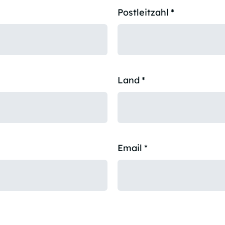
Postleitzahl
*
Land
*
Email
*