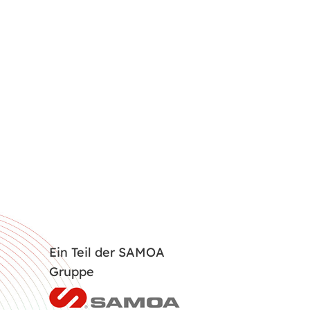
Ein Teil der SAMOA
Gruppe