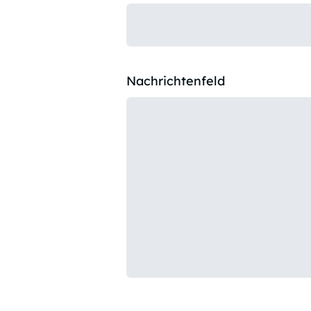
Nachrichtenfeld