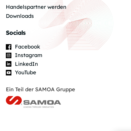
Handelspartner werden
Downloads
Socials
Facebook
Instagram
LinkedIn
YouTube
Ein Teil der SAMOA Gruppe