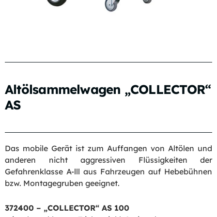
Altölsammelwagen „COLLECTOR“
AS
Das mobile Gerät ist zum Auffangen von Altölen und
anderen nicht aggressiven Flüssigkeiten der
Gefahrenklasse A-lll aus Fahrzeugen auf Hebebühnen
bzw. Montagegruben geeignet.
372400 – „COLLECTOR“ AS 100