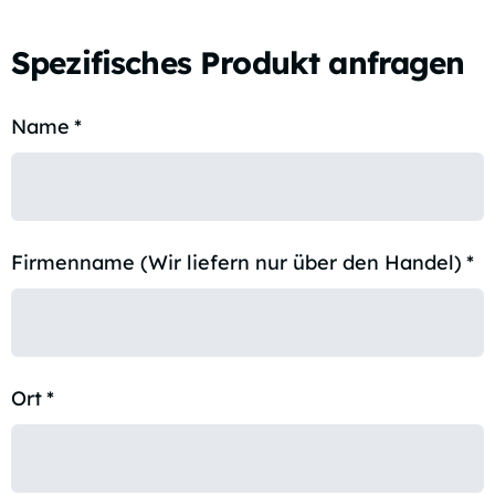
Spezifisches Produkt anfragen
Name
*
Firmenname (Wir liefern nur über den Handel)
*
Ort
*