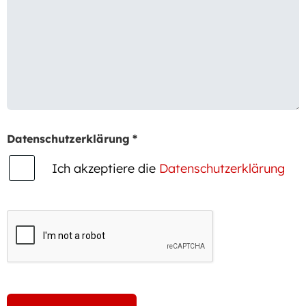
Datenschutzerklärung
*
Ich akzeptiere die
Datenschutzerklärung