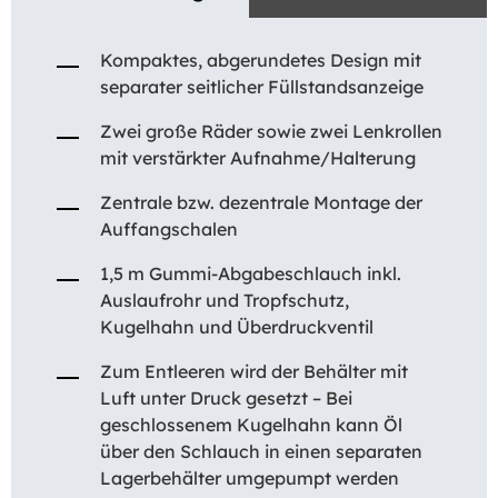
Kompaktes, abgerundetes Design mit
separater seitlicher Füllstandsanzeige
Zwei große Räder sowie zwei Lenkrollen
mit verstärkter Aufnahme/Halterung
Zentrale bzw. dezentrale Montage der
Auffangschalen
1,5 m Gummi-Abgabeschlauch inkl.
Auslaufrohr und Tropfschutz,
Kugelhahn und Überdruckventil
Zum Entleeren wird der Behälter mit
Luft unter Druck gesetzt – Bei
geschlossenem Kugelhahn kann Öl
über den Schlauch in einen separaten
Lagerbehälter umgepumpt werden