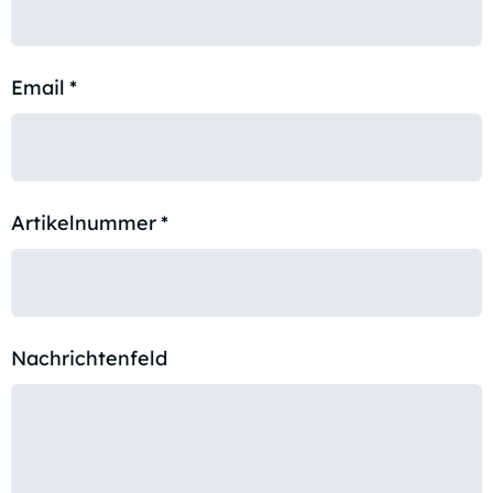
Email
*
Artikelnummer
*
Nachrichtenfeld