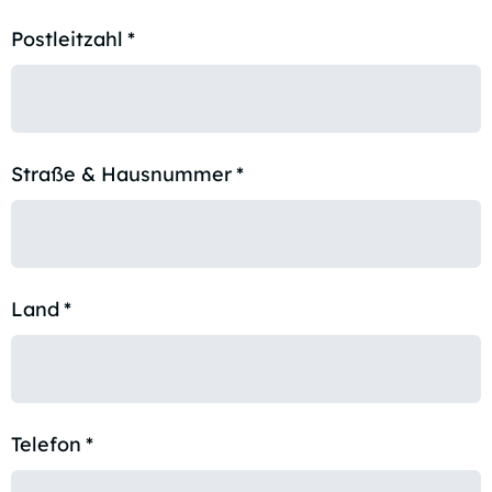
Postleitzahl
*
Straße & Hausnummer
*
Land
*
Telefon
*