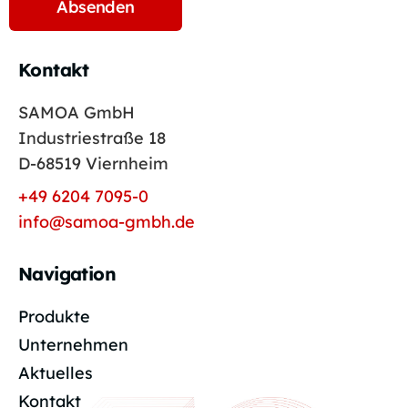
Kontakt
SAMOA GmbH
Industriestraße 18
D-68519 Viernheim
+49 6204 7095-0
info@samoa-gmbh.de
Navigation
Produkte
Unternehmen
Aktuelles
Kontakt