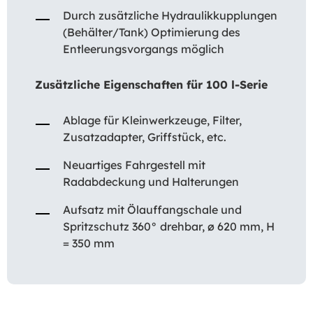
Durch zusätzliche Hydraulikkupplungen
(Behälter/Tank) Optimierung des
Entleerungsvorgangs möglich
Zusätzliche Eigenschaften für 100 l-Serie
Ablage für Kleinwerkzeuge, Filter,
Zusatzadapter, Griffstück, etc.
Neuartiges Fahrgestell mit
Radabdeckung und Halterungen
Aufsatz mit Ölauffangschale und
Spritzschutz 360° drehbar, ø 620 mm, H
= 350 mm