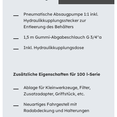
Pneumatische Absaugpumpe 1:1 inkl.
Hydraulikkupplungsstecker zur
Entleerung des Behälters
1,5 m Gummi-Abgabeschlauch G 3/4″a
Inkl. Hydraulikkupplungsdose
Zusätzliche Eigenschaften für 100 l-Serie
Ablage für Kleinwerkzeuge, Filter,
Zusatzadapter, Griffstück, etc.
Neuartiges Fahrgestell mit
Radabdeckung und Halterungen