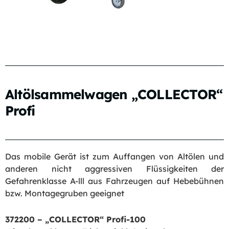
Altölsammelwagen „COLLECTOR“
Profi
Das mobile Gerät ist zum Auffangen von Altölen und
anderen nicht aggressiven Flüssigkeiten der
Gefahrenklasse A-lll aus Fahrzeugen auf Hebebühnen
bzw. Montagegruben geeignet
372200 – „COLLECTOR“ Profi-100