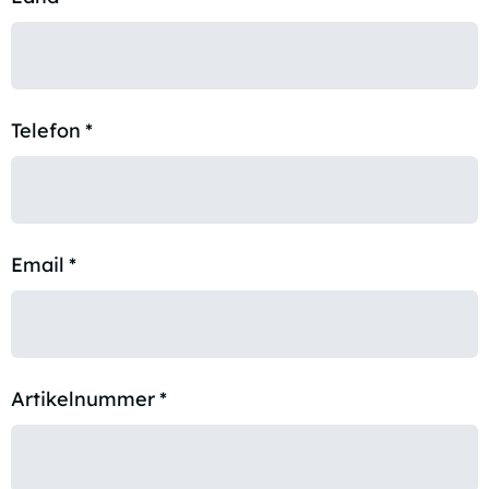
Telefon
*
Email
*
Artikelnummer
*