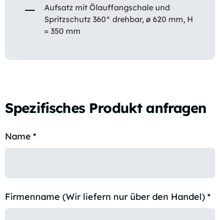
Aufsatz mit Ölauffangschale und
Spritzschutz 360° drehbar, ø 620 mm, H
= 350 mm
Spezifisches Produkt anfragen
Name
*
Firmenname (Wir liefern nur über den Handel)
*