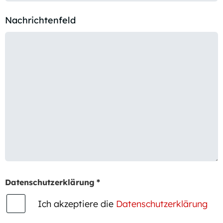
Nachrichtenfeld
Datenschutzerklärung
*
Ich akzeptiere die
Datenschutzerklärung