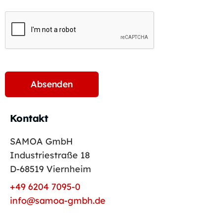
Kontakt
SAMOA GmbH
Industriestraße 18
D-68519 Viernheim
+49 6204 7095-0
info@samoa-gmbh.de