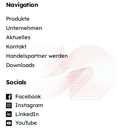
Navigation
Produkte
Unternehmen
Aktuelles
Kontakt
Handelspartner werden
Downloads
Socials
Facebook
Instagram
LinkedIn
YouTube