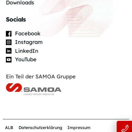
Downloads
Socials
Facebook
Instagram
LinkedIn
YouTube
Ein Teil der SAMOA Gruppe
ALB
Datenschutzerklärung
Impressum