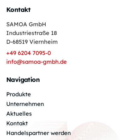
Kontakt
SAMOA GmbH
Industriestraße 18
D-68519 Viernheim
+49 6204 7095-0
info@samoa-gmbh.de
Navigation
Produkte
Unternehmen
Aktuelles
Kontakt
Handelspartner werden