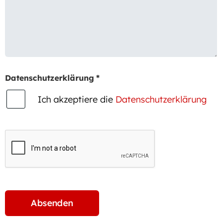
Datenschutzerklärung
*
Ich akzeptiere die
Datenschutzerklärung