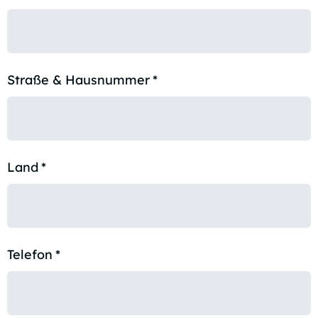
Straße & Hausnummer
*
Land
*
Telefon
*