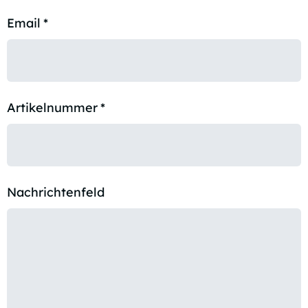
Email
*
Artikelnummer
*
Nachrichtenfeld