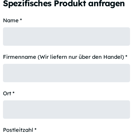
Spezifisches Produkt anfragen
Name
*
Firmenname (Wir liefern nur über den Handel)
*
Ort
*
Postleitzahl
*