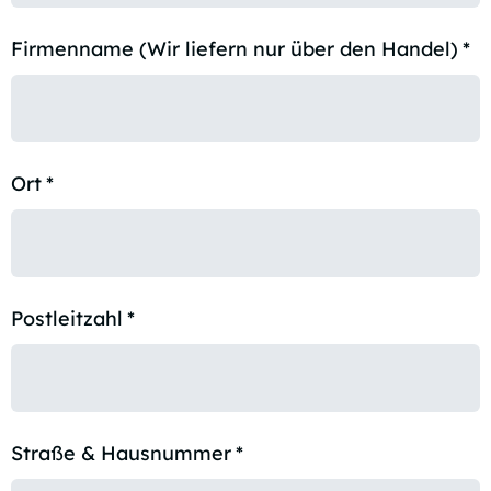
Firmenname (Wir liefern nur über den Handel)
*
Ort
*
Postleitzahl
*
Straße & Hausnummer
*