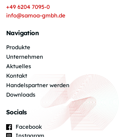
+49 6204 7095-0
info@samoa-gmbh.de
Navigation
Produkte
Unternehmen
Aktuelles
Kontakt
Handelspartner werden
Downloads
Socials
Facebook
Instagram