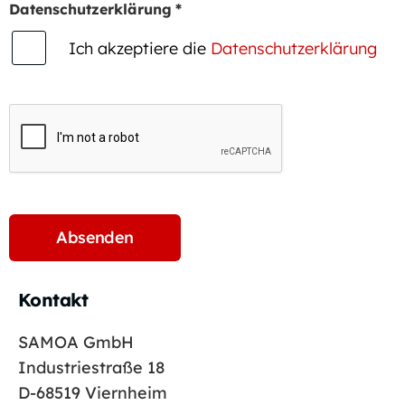
Datenschutzerklärung
*
Ich akzeptiere die
Datenschutzerklärung
Kontakt
SAMOA GmbH
Industriestraße 18
D-68519 Viernheim