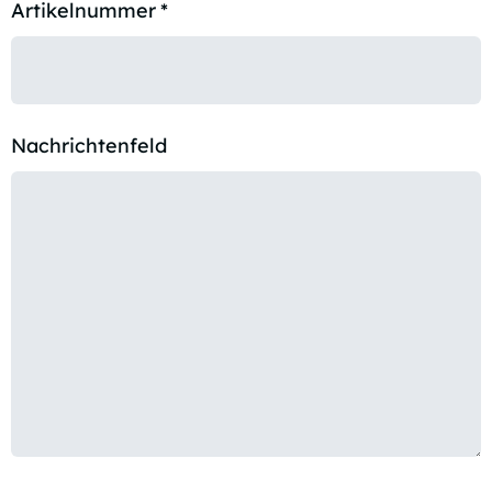
Artikelnummer
*
Nachrichtenfeld