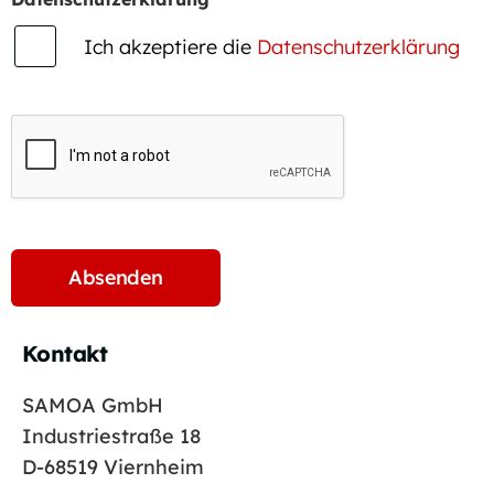
Ich akzeptiere die
Datenschutzerklärung
Kontakt
SAMOA GmbH
Industriestraße 18
D-68519 Viernheim