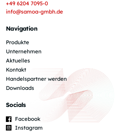
+49 6204 7095-0
info@samoa-gmbh.de
Navigation
Produkte
Unternehmen
Aktuelles
Kontakt
Handelspartner werden
Downloads
Socials
Facebook
Instagram