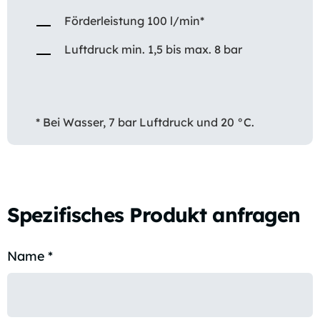
Förderleistung 100 l/min*
Luftdruck min. 1,5 bis max. 8 bar
* Bei Wasser, 7 bar Luftdruck und 20 °C.
Spezifisches Produkt anfragen
Name
*