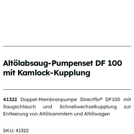
Altölabsaug-Pumpenset DF 100
mit Kamlock-Kupplung
41322
Doppel-Membranpumpe Directflo® DF100 mit
Saugschlauch und Schnellwechselkupplung zur
Entleerung von Altölsammlern und Altölwagen
SKU:
41322