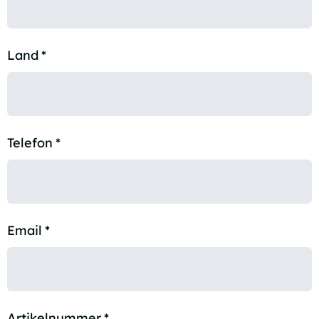
Land
*
Telefon
*
Email
*
Artikelnummer
*