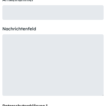
Nachrichtenfeld
Datenschutzerklärung
*