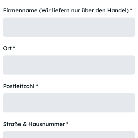
Firmenname (Wir liefern nur über den Handel)
*
Ort
*
Postleitzahl
*
Straße & Hausnummer
*