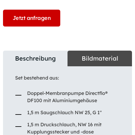
Jetzt anfragen
Beschreibung
Bildmaterial
Set bestehend aus:
Doppel-Membranpumpe Directflo®
DF100 mit Aluminiumgehäuse
1,5 m Saugschlauch NW 25, G 1″
1,5 m Druckschlauch, NW 16 mit
Kupplungsstecker und -dose