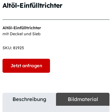
Altöl-Einfülltrichter
Altöl-Einfülltrichter
mit Deckel und Sieb
SKU:
81925
Jetzt anfragen
Beschreibung
Bildmaterial