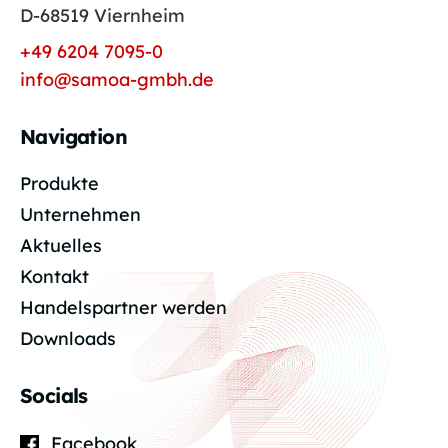
D-68519 Viernheim
+49 6204 7095-0
info@samoa-gmbh.de
Navigation
Produkte
Unternehmen
Aktuelles
Kontakt
Handelspartner werden
Downloads
Socials
Facebook