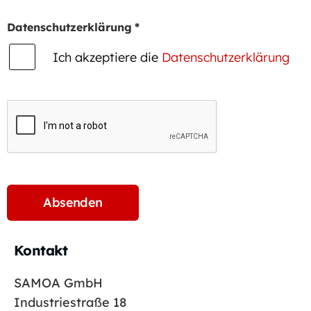
Datenschutzerklärung
*
Ich akzeptiere die
Datenschutzerklärung
Kontakt
SAMOA GmbH
Industriestraße 18