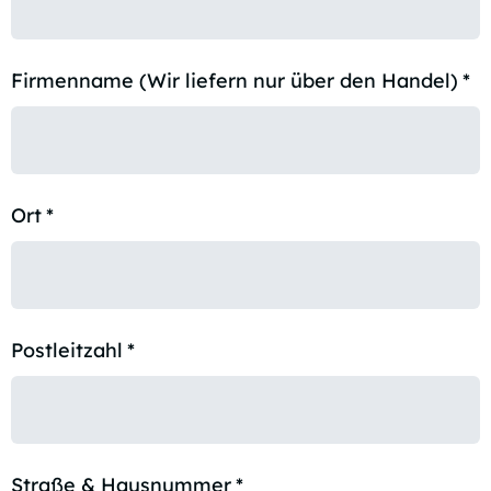
Firmenname (Wir liefern nur über den Handel)
*
Ort
*
Postleitzahl
*
Straße & Hausnummer
*