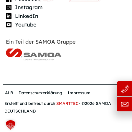
Instagram
LinkedIn
YouTube
Ein Teil der SAMOA Gruppe
ALB
Datenschutzerklärung
Impressum
Erstellt und betreut durch
SMARTTEC
- ©2026 SAMOA
DEUTSCHLAND