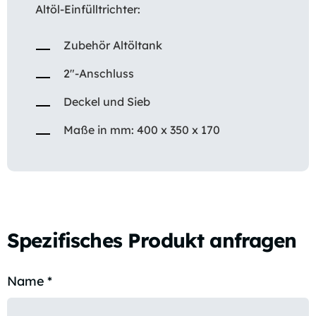
Altöl-Einfülltrichter:
Zubehör Altöltank
2″-Anschluss
Deckel und Sieb
Maße in mm: 400 x 350 x 170
Spezifisches Produkt anfragen
Name
*