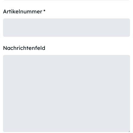
Artikelnummer
*
Nachrichtenfeld