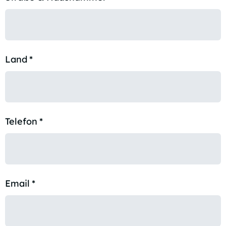
Land
*
Telefon
*
Email
*