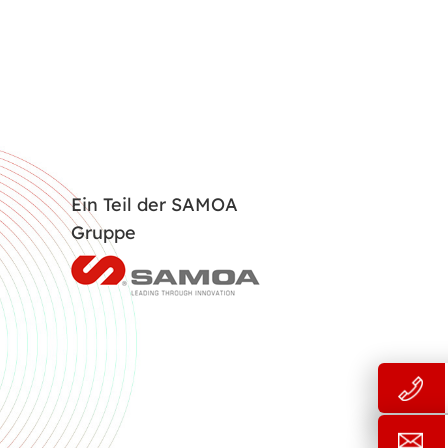
Ein Teil der SAMOA
Gruppe