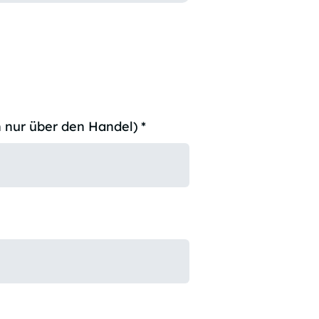
 nur über den Handel)
*