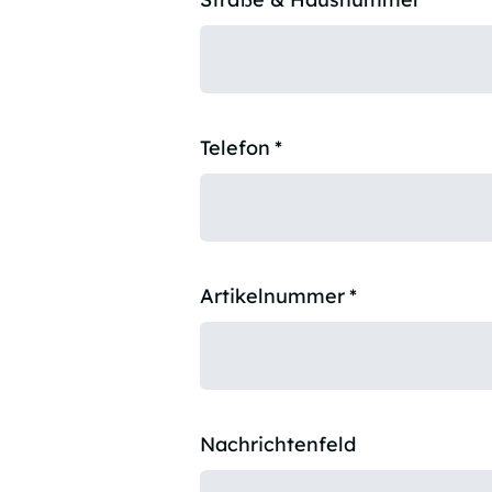
Telefon
*
Artikelnummer
*
Nachrichtenfeld