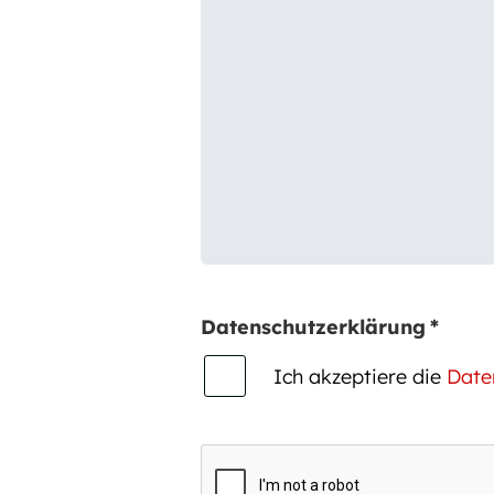
Datenschutzerklärung
*
Ich akzeptiere die
Date