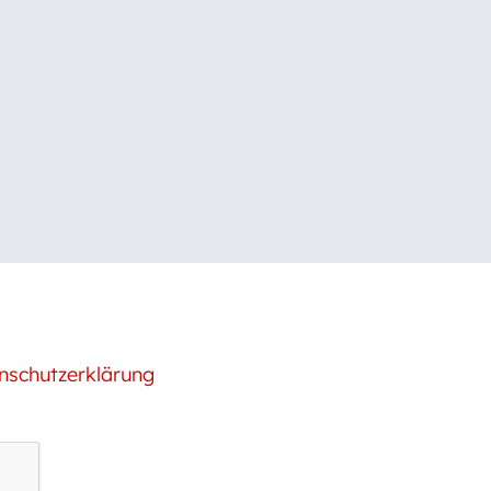
nschutzerklärung