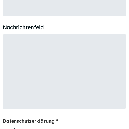
Nachrichtenfeld
Datenschutzerklärung
*