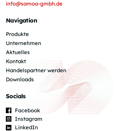
info@samoa-gmbh.de
Navigation
Produkte
Unternehmen
Aktuelles
Kontakt
Handelspartner werden
Downloads
Socials
Facebook
Instagram
LinkedIn