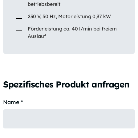
betriebsbereit
230 V, 50 Hz, Motorleistung 0,37 kW
Förderleistung ca. 40 l/min bei freiem
Auslauf
Spezifisches Produkt anfragen
Name
*