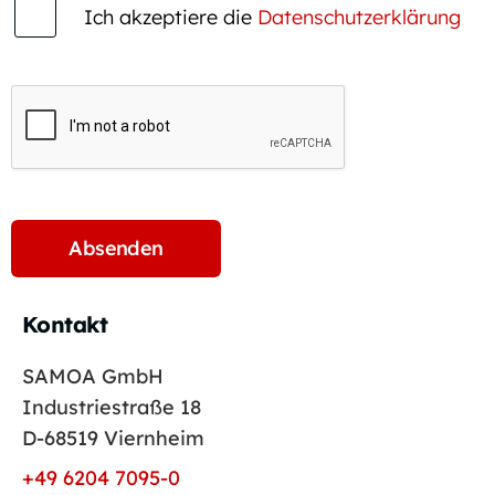
Ich akzeptiere die
Datenschutzerklärung
Kontakt
SAMOA GmbH
Industriestraße 18
D-68519 Viernheim
+49 6204 7095-0