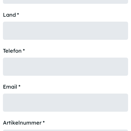
Land
*
Telefon
*
Email
*
Artikelnummer
*