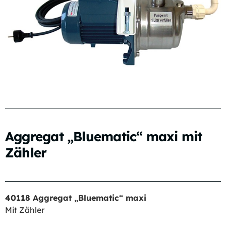
Aggregat „Bluematic“ maxi mit
Zähler
40118 Aggregat „Bluematic“ maxi
Mit Zähler