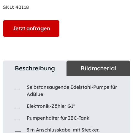
SKU:
40118
Jetzt anfragen
Beschreibung
Bildmaterial
Selbstansaugende Edelstahl-Pumpe für
AdBlue
Elektronik-Zähler G1″
Pumpenhalter für IBC-Tank
3 m Anschlusskabel mit Stecker,