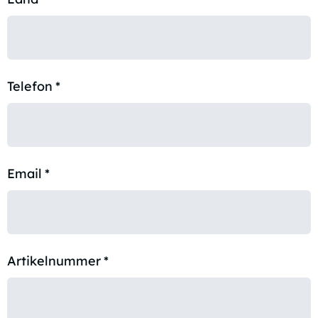
Telefon
*
Email
*
Artikelnummer
*