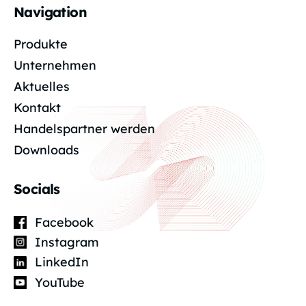
Navigation
Produkte
Unternehmen
Aktuelles
Kontakt
Handelspartner werden
Downloads
Socials
Facebook
Instagram
LinkedIn
YouTube