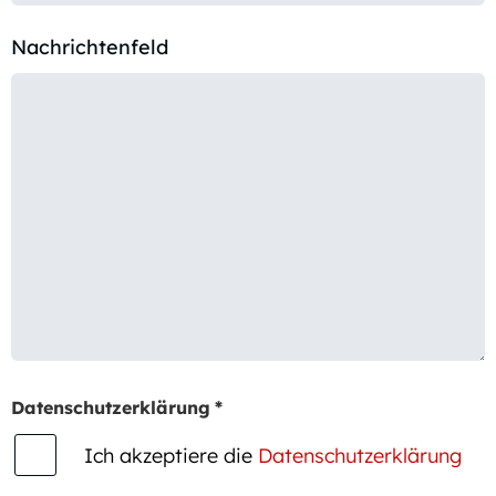
Nachrichtenfeld
Datenschutzerklärung
*
Ich akzeptiere die
Datenschutzerklärung