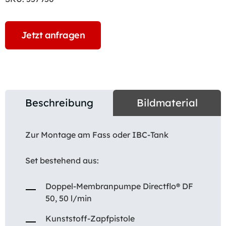
Jetzt anfragen
Beschreibung
Bildmaterial
Zur Montage am Fass oder IBC-Tank
Set bestehend aus:
Doppel-Membranpumpe Directflo® DF
50, 50 l/min
Kunststoff-Zapfpistole