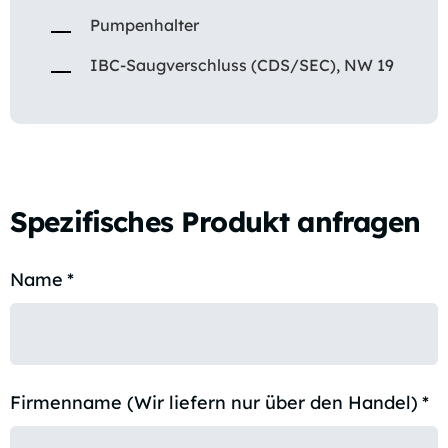
Pumpenhalter
IBC-Saugverschluss (CDS/SEC), NW 19
Spezifisches Produkt anfragen
Name
*
Firmenname (Wir liefern nur über den Handel)
*