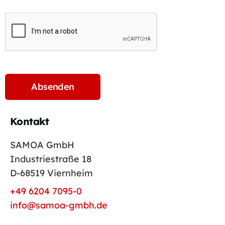
Kontakt
SAMOA GmbH
Industriestraße 18
D-68519 Viernheim
+49 6204 7095-0
info@samoa-gmbh.de