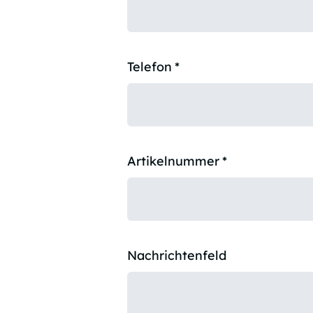
Telefon
*
Artikelnummer
*
Nachrichtenfeld