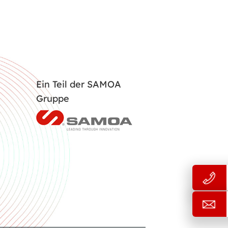
Ein Teil der SAMOA
Gruppe