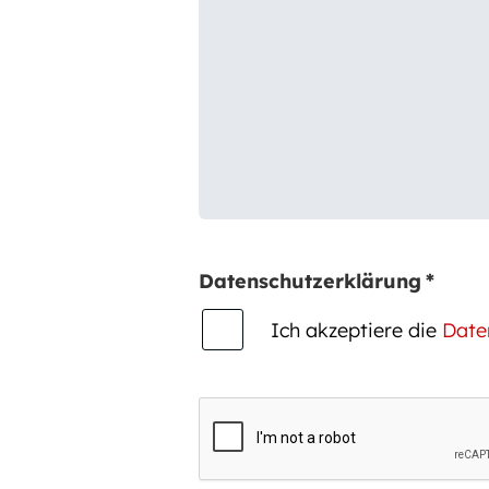
Datenschutzerklärung
*
Ich akzeptiere die
Date