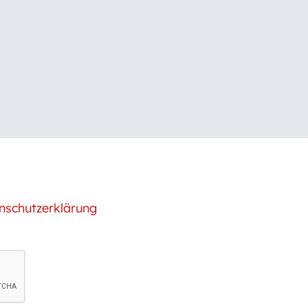
nschutzerklärung