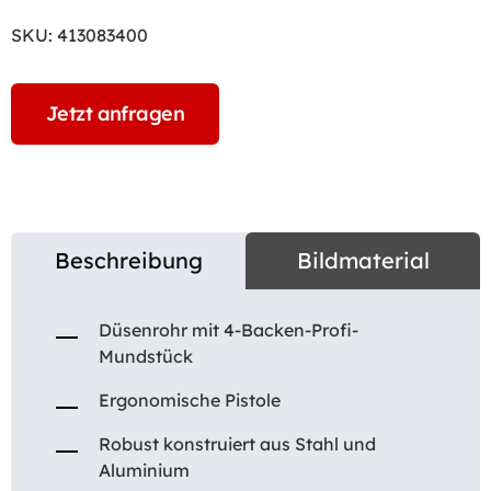
SKU:
413083400
Jetzt anfragen
Beschreibung
Bildmaterial
Düsenrohr mit 4-Backen-Profi-
Mundstück
Ergonomische Pistole
Robust konstruiert aus Stahl und
Aluminium