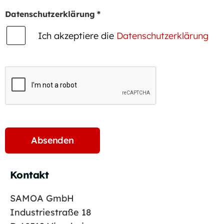
Datenschutzerklärung
*
Ich akzeptiere die
Datenschutzerklärung
Kontakt
SAMOA GmbH
Industriestraße 18