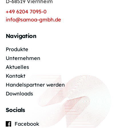
D-68519 Viernheim
+49 6204 7095-0
info@samoa-gmbh.de
Navigation
Produkte
Unternehmen
Aktuelles
Kontakt
Handelspartner werden
Downloads
Socials
Facebook