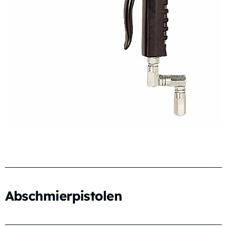
Abschmierpistolen