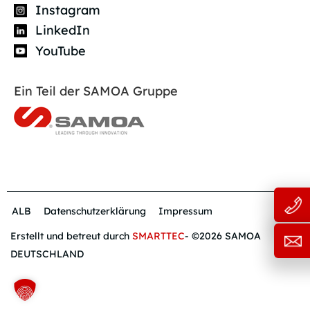
Instagram
LinkedIn
YouTube
Ein Teil der SAMOA Gruppe
ALB
Datenschutzerklärung
Impressum
Erstellt und betreut durch
SMARTTEC
- ©2026 SAMOA
DEUTSCHLAND