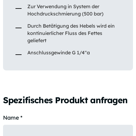
Zur Verwendung in System der
Hochdruckschmierung (500 bar)
Durch Betätigung des Hebels wird ein
kontinuierlicher Fluss des Fettes
geliefert
Anschlussgewinde G 1/4″a
Spezifisches Produkt anfragen
Name
*