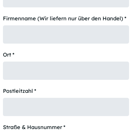
Firmenname (Wir liefern nur über den Handel)
*
Ort
*
Postleitzahl
*
Straße & Hausnummer
*