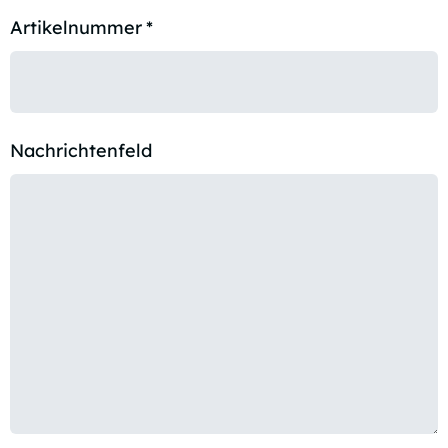
Artikelnummer
*
Nachrichtenfeld