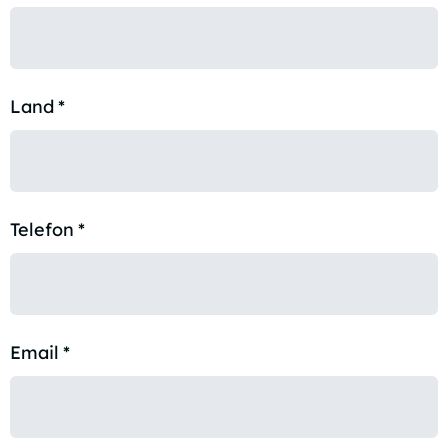
Land
*
Telefon
*
Email
*