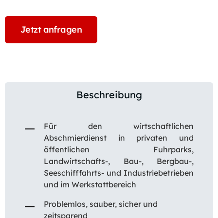
Jetzt anfragen
Beschreibung
Für den wirtschaftlichen
Abschmierdienst in privaten und
öffentlichen Fuhrparks,
Landwirtschafts-, Bau-, Bergbau-,
Seeschifffahrts- und Industriebetrieben
und im Werkstattbereich
Problemlos, sauber, sicher und
zeitsparend