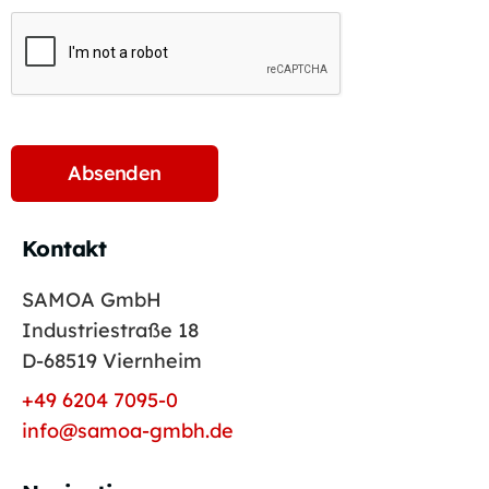
Kontakt
SAMOA GmbH
Industriestraße 18
D-68519 Viernheim
+49 6204 7095-0
info@samoa-gmbh.de