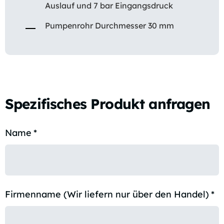
Auslauf und 7 bar Eingangsdruck
Pumpenrohr Durchmesser 30 mm
Spezifisches Produkt anfragen
Name
*
Firmenname (Wir liefern nur über den Handel)
*