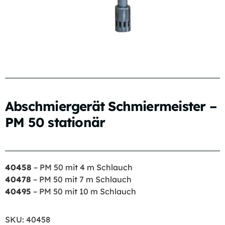
Abschmiergerät Schmiermeister –
PM 50 stationär
40458
– PM 50 mit 4 m Schlauch
40478
– PM 50 mit 7 m Schlauch
40495
– PM 50 mit 10 m Schlauch
SKU:
40458