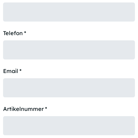
Telefon
*
Email
*
Artikelnummer
*