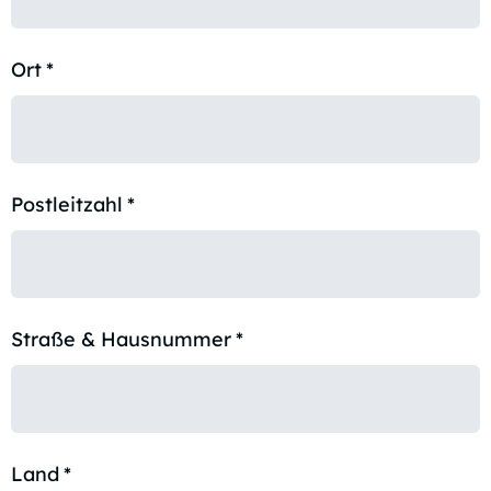
Ort
*
Postleitzahl
*
Straße & Hausnummer
*
Land
*