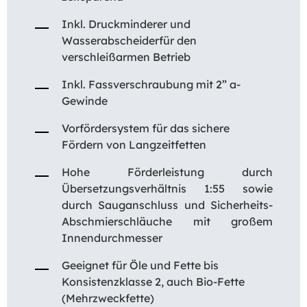
Inkl. Druckminderer und
Wasserabscheiderfür den
verschleißarmen Betrieb
Inkl. Fassverschraubung mit 2” a-
Gewinde
Vorfördersystem für das sichere
Fördern von Langzeitfetten
Hohe Förderleistung durch
Übersetzungsverhältnis 1:55 sowie
durch Sauganschluss und Sicherheits-
Abschmierschläuche mit großem
Innendurchmesser
Geeignet für Öle und Fette bis
Konsistenzklasse 2, auch Bio-Fette
(Mehrzweckfette)