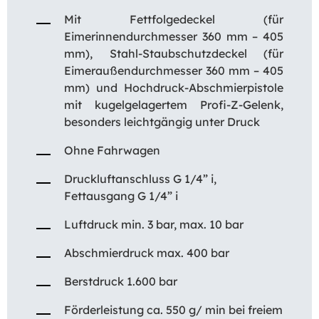
Mit Fettfolgedeckel (für
Eimerinnendurchmesser 360 mm – 405
mm), Stahl-Staubschutzdeckel (für
Eimeraußendurchmesser 360 mm – 405
mm) und Hochdruck-Abschmierpistole
mit kugelgelagertem Profi-Z-Gelenk,
besonders leichtgängig unter Druck
Ohne Fahrwagen
Druckluftanschluss G 1/4” i,
Fettausgang G 1/4” i
Luftdruck min. 3 bar, max. 10 bar
Abschmierdruck max. 400 bar
Berstdruck 1.600 bar
Förderleistung ca. 550 g/ min bei freiem