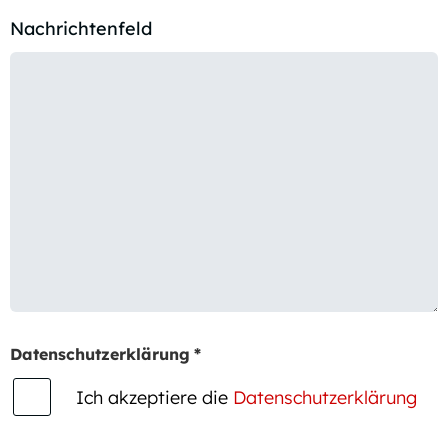
Nachrichtenfeld
Datenschutzerklärung
*
Ich akzeptiere die
Datenschutzerklärung