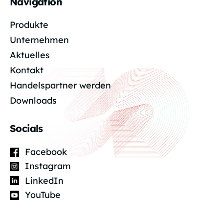
Navigation
Produkte
Unternehmen
Aktuelles
Kontakt
Handelspartner werden
Downloads
Socials
Facebook
Instagram
LinkedIn
YouTube