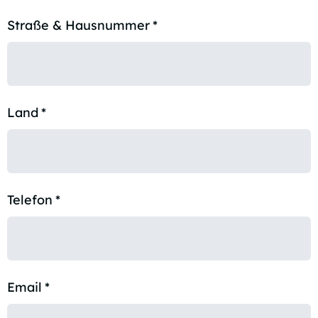
Straße & Hausnummer
*
Land
*
Telefon
*
Email
*