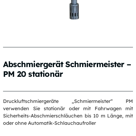
Abschmiergerät Schmiermeister –
PM 20 stationär
Druckluftschmiergeräte „Schmiermeister“ PM
verwenden Sie stationär oder mit Fahrwagen mit
Sicherheits-Abschmierschläuchen bis 10 m Länge, mit
oder ohne Automatik-Schlauchaufroller