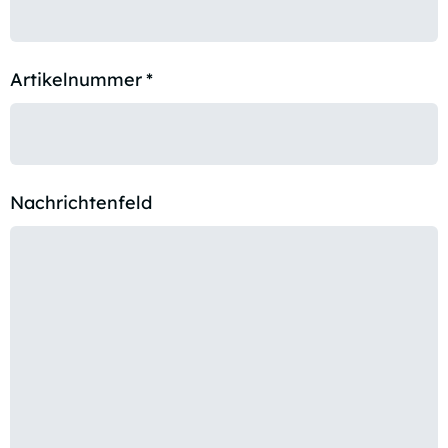
Artikelnummer
*
Nachrichtenfeld