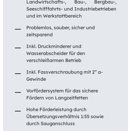
Landwirtschafts-, Bau-, Bergbau-,
Seeschifffahrts- und Industriebetrieben
und im Werkstattbereich
Problemlos, sauber, sicher und
zeitsparend
Inkl. Druckminderer und
Wasserabscheider für den
verschleißarmen Betrieb
Inkl. Fassverschraubung mit 2” a-
Gewinde
Vorfördersystem für das sichere
Fördern von Langzeitfetten
Hohe Förderleistung durch
Übersetzungsverhältnis 1:55 sowie
durch Sauganschluss