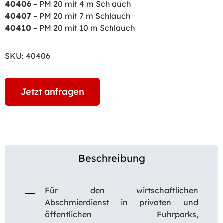
40406
– PM 20 mit 4 m Schlauch
40407
– PM 20 mit 7 m Schlauch
40410
– PM 20 mit 10 m Schlauch
SKU:
40406
Jetzt anfragen
Beschreibung
Für den wirtschaftlichen
Abschmierdienst in privaten und
öffentlichen Fuhrparks,