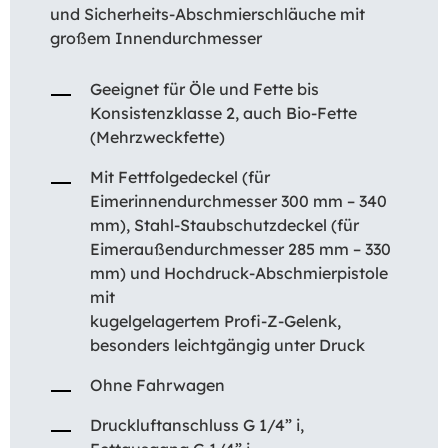
und Sicherheits-Abschmierschläuche mit
großem Innendurchmesser
Geeignet für Öle und Fette bis
Konsistenzklasse 2, auch Bio-Fette
(Mehrzweckfette)
Mit Fettfolgedeckel (für
Eimerinnendurchmesser 300 mm – 340
mm), Stahl-Staubschutzdeckel (für
Eimeraußendurchmesser 285 mm – 330
mm) und Hochdruck-Abschmierpistole
mit
kugelgelagertem Profi-Z-Gelenk,
besonders leichtgängig unter Druck
Ohne Fahrwagen
Druckluftanschluss G 1/4” i,