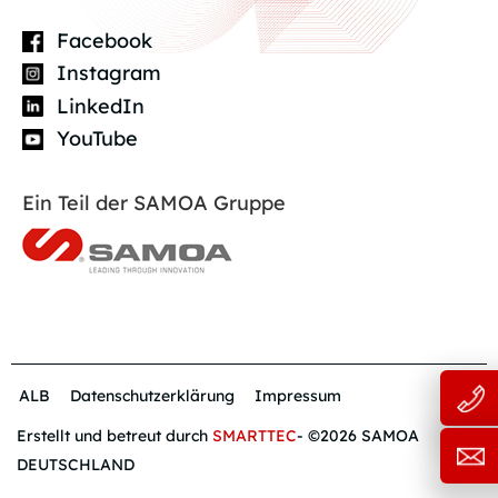
Facebook
Instagram
LinkedIn
YouTube
Ein Teil der SAMOA Gruppe
ALB
Datenschutzerklärung
Impressum
Erstellt und betreut durch
SMARTTEC
- ©2026 SAMOA
DEUTSCHLAND