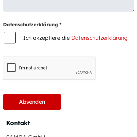
Datenschutzerklärung
*
Ich akzeptiere die
Datenschutzerklärung
Kontakt