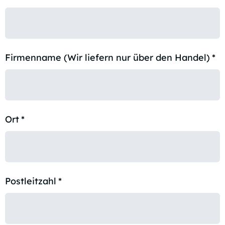
Firmenname (Wir liefern nur über den Handel)
*
Ort
*
Postleitzahl
*