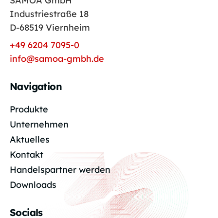
SAMOA GmbH
Industriestraße 18
D-68519 Viernheim
+49 6204 7095-0
info@samoa-gmbh.de
Navigation
Produkte
Unternehmen
Aktuelles
Kontakt
Handelspartner werden
Downloads
Socials