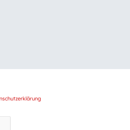
nschutzerklärung