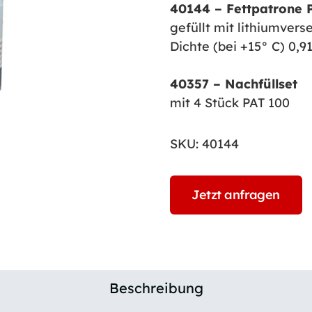
40144 – Fettpatrone 
gefüllt mit lithiumver
Dichte (bei +15° C) 0,
40357 – Nachfüllset
mit 4 Stück PAT 100
SKU:
40144
Jetzt anfragen
Beschreibung