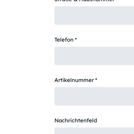
Telefon
*
Artikelnummer
*
Nachrichtenfeld