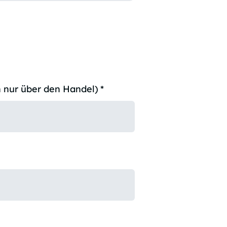
 nur über den Handel)
*