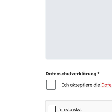
Datenschutzerklärung
*
Ich akzeptiere die
Date