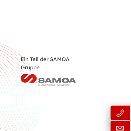
Ein Teil der SAMOA
Gruppe