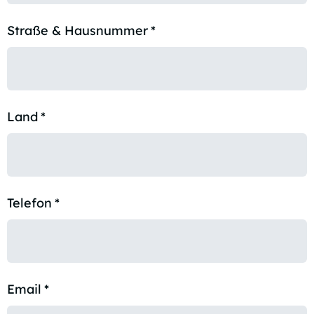
Straße & Hausnummer
*
Land
*
Telefon
*
Email
*