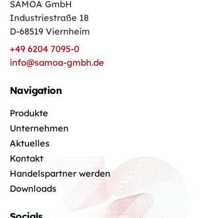
SAMOA GmbH
Industriestraße 18
D-68519 Viernheim
+49 6204 7095-0
info@samoa-gmbh.de
Navigation
Produkte
Unternehmen
Aktuelles
Kontakt
Handelspartner werden
Downloads
Socials