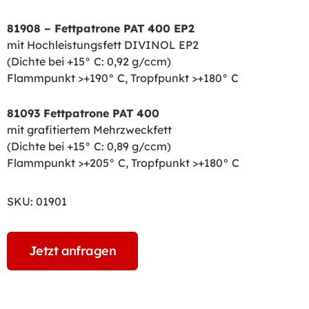
81908 – Fettpatrone PAT 400 EP2
mit Hochleistungsfett DIVINOL EP2
(Dichte bei +15° C: 0,92 g/ccm)
Flammpunkt >+190° C, Tropfpunkt >+180° C
81093 Fettpatrone PAT 400
mit grafitiertem Mehrzweckfett
(Dichte bei +15° C: 0,89 g/ccm)
Flammpunkt >+205° C, Tropfpunkt >+180° C
SKU:
01901
Jetzt anfragen