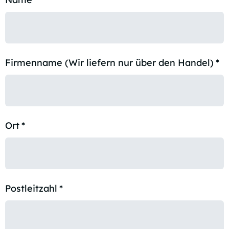
Firmenname (Wir liefern nur über den Handel)
*
Ort
*
Postleitzahl
*