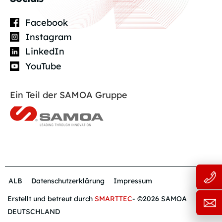
Facebook
Instagram
LinkedIn
YouTube
Ein Teil der SAMOA Gruppe
ALB
Datenschutzerklärung
Impressum
Erstellt und betreut durch
SMARTTEC
- ©2026 SAMOA
DEUTSCHLAND