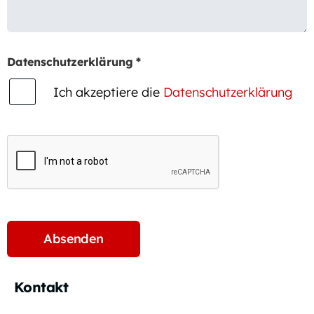
Datenschutzerklärung
*
Ich akzeptiere die
Datenschutzerklärung
Kontakt