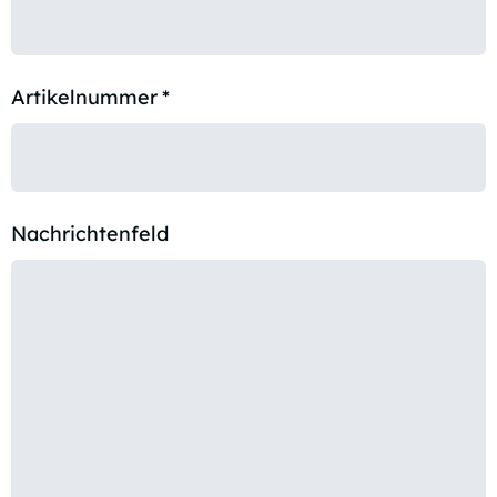
Artikelnummer
*
Nachrichtenfeld