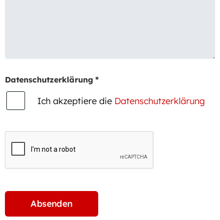
Datenschutzerklärung
*
Ich akzeptiere die
Datenschutzerklärung