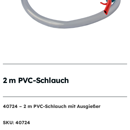
2 m PVC-Schlauch
40724 – 2 m PVC-Schlauch mit Ausgießer
SKU:
40724