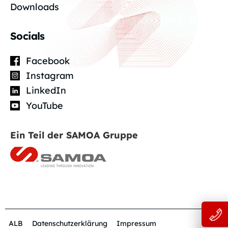
Downloads
Socials
Facebook
Instagram
LinkedIn
YouTube
Ein Teil der SAMOA Gruppe
ALB
Datenschutzerklärung
Impressum