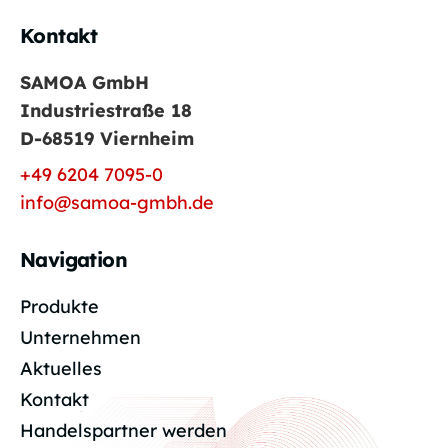
Kontakt
SAMOA GmbH
Industriestraße 18
D-68519 Viernheim
+49 6204 7095-0
info@samoa-gmbh.de
Navigation
Produkte
Unternehmen
Aktuelles
Kontakt
Handelspartner werden