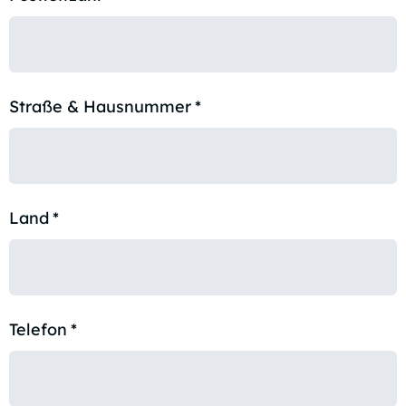
Straße & Hausnummer
*
Land
*
Telefon
*