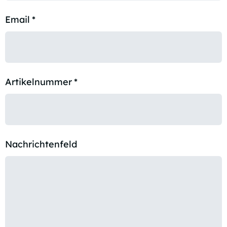
Email
*
Artikelnummer
*
Nachrichtenfeld