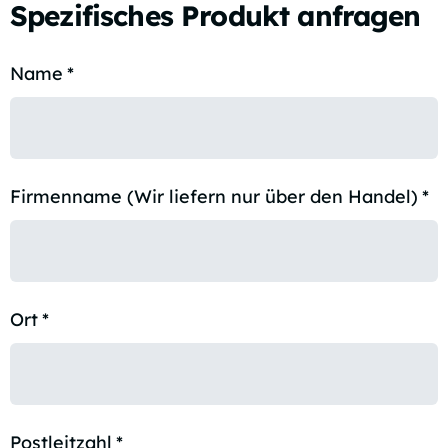
Spezifisches Produkt anfragen
Name
*
Firmenname (Wir liefern nur über den Handel)
*
Ort
*
Postleitzahl
*