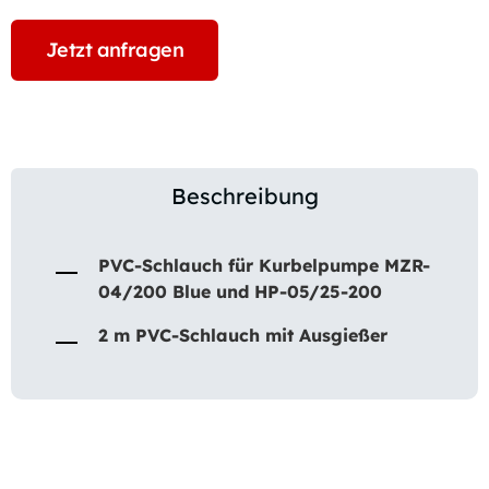
Jetzt anfragen
Beschreibung
PVC-Schlauch für Kurbelpumpe MZR-
04/200 Blue und HP-05/25-200
2 m PVC-Schlauch mit Ausgießer