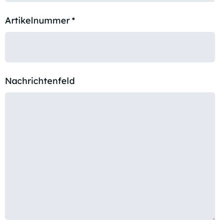
Artikelnummer
*
Nachrichtenfeld