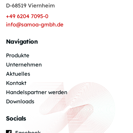
D-68519 Viernheim
+49 6204 7095-0
info@samoa-gmbh.de
Navigation
Produkte
Unternehmen
Aktuelles
Kontakt
Handelspartner werden
Downloads
Socials
Facebook