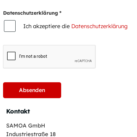
Datenschutzerklärung
*
Ich akzeptiere die
Datenschutzerklärung
Kontakt
SAMOA GmbH
Industriestraße 18