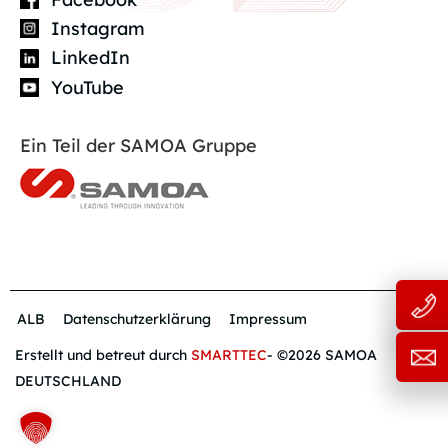
Instagram
LinkedIn
YouTube
Ein Teil der SAMOA Gruppe
ALB
Datenschutzerklärung
Impressum
Erstellt und betreut durch
SMARTTEC
- ©2026 SAMOA
DEUTSCHLAND