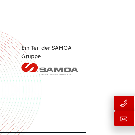
Ein Teil der SAMOA
Gruppe