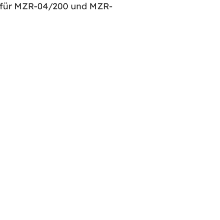
 für MZR-04/200 und MZR-