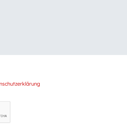
nschutzerklärung