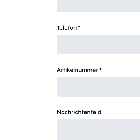
Telefon
*
Artikelnummer
*
Nachrichtenfeld