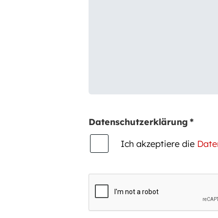
Datenschutzerklärung
*
Ich akzeptiere die
Date