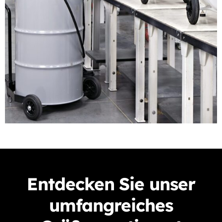
Entdecken Sie unser
umfangreiches