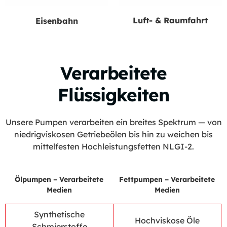
Luft- & Raumfahrt
Eisenbahn
Verarbeitete
Flüssigkeiten
Unsere Pumpen verarbeiten ein breites Spektrum — von
niedrigviskosen Getriebeölen bis hin zu weichen bis
mittelfesten Hochleistungsfetten NLGI-2.
Ölpumpen – Verarbeitete
Fettpumpen – Verarbeitete
Medien
Medien
Synthetische
Hochviskose Öle
Schmierstoffe