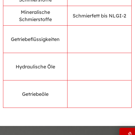
Mineralische
Schmierfett bis NLGI-2
Schmierstoffe
Getriebeflüssigkeiten
Hydraulische Öle
Getriebeöle