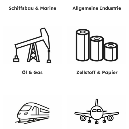
Schiffsbau & Marine
Allgemeine Industrie
Öl & Gas
Zellstoff & Papier