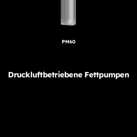
PM60
Druckluftbetriebene Fettpumpen