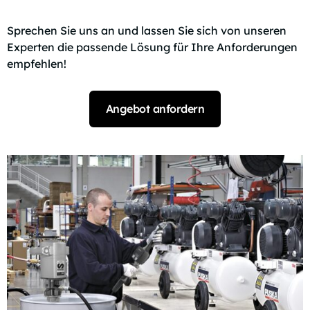
Sprechen Sie uns an und lassen Sie sich von unseren
Experten die passende Lösung für Ihre Anforderungen
empfehlen!
Angebot anfordern