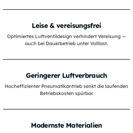
Leise & vereisungsfrei
Optimiertes Luftventildesign verhindert Vereisung —
auch bei Dauerbetrieb unter Volllast.
Geringerer Luftverbrauch
Hocheffizienter Pneumatikantrieb senkt die laufenden
Betriebskosten spürbar.
Modernste Materialien