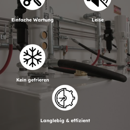
Einfache Wartung
Leise
Kein gefrieren
Langlebig & effizient