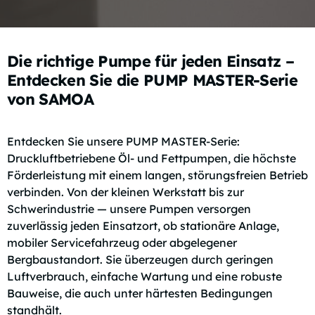
Die richtige Pumpe für jeden Einsatz –
Entdecken Sie die PUMP MASTER-Serie
von SAMOA
Entdecken Sie unsere PUMP MASTER-Serie:
Druckluftbetriebene Öl- und Fettpumpen, die höchste
Förderleistung mit einem langen, störungsfreien Betrieb
verbinden. Von der kleinen Werkstatt bis zur
Schwerindustrie — unsere Pumpen versorgen
zuverlässig jeden Einsatzort, ob stationäre Anlage,
mobiler Servicefahrzeug oder abgelegener
Bergbaustandort. Sie überzeugen durch geringen
Luftverbrauch, einfache Wartung und eine robuste
Bauweise, die auch unter härtesten Bedingungen
standhält.