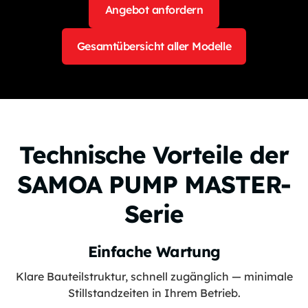
Angebot anfordern
Gesamtübersicht aller Modelle
Technische Vorteile der
SAMOA PUMP MASTER-
Serie
Einfache Wartung
Klare Bauteilstruktur, schnell zugänglich — minimale
Stillstandzeiten in Ihrem Betrieb.