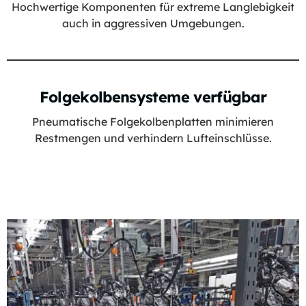
Hochwertige Komponenten für extreme Langlebigkeit
auch in aggressiven Umgebungen.
Folgekolbensysteme verfügbar
Pneumatische Folgekolbenplatten minimieren
Restmengen und verhindern Lufteinschlüsse.