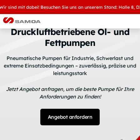
ind mit dabei! Besuchen Sie uns an unserem Stand: Halle 8, D34 – 
Druckluftbetriebene Öl- und
Fettpumpen
Pneumatische Pumpen für Industrie, Schwerlast und
extreme Einsatzbedingungen – zuverlässig, präzise und
leistungsstark
Jetzt Angebot anfragen, um die beste Pumpe für Ihre
Anforderungen zu finden!
Angebot anfordern