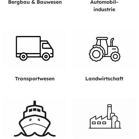
Bergbau & Bauwesen
Automobil-
industrie
Transportwesen
Landwirtschaft