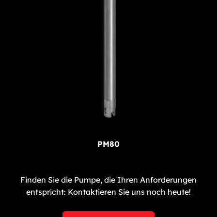
PM80
Finden Sie die Pumpe, die Ihren Anforderungen
entspricht: Kontaktieren Sie uns noch heute!