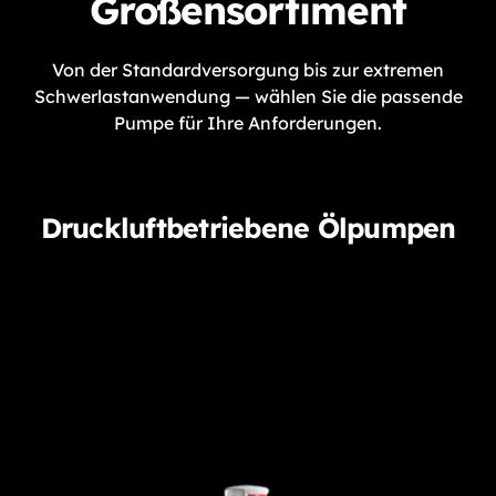
Größensortiment
Von der Standardversorgung bis zur extremen
Schwerlastanwendung — wählen Sie die passende
Pumpe für Ihre Anforderungen.
Druckluftbetriebene Ölpumpen